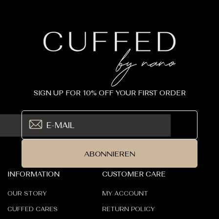
SIGN UP FOR 10% OFF YOUR FIRST ORDER
ABONNIEREN
INFORMATION
CUSTOMER CARE
OUR STORY
MY ACCOUNT
CUFFED CARES
RETURN POLICY